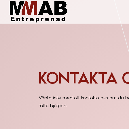
KONTAKTA 
Vänta inte med att kontakta oss om du har
rätta hjälpen!