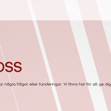
OSS
 några frågor eller funderingar. Vi finns här för att ge di