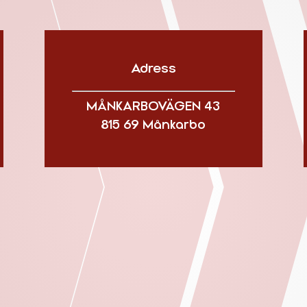
Adress
MÅNKARBOVÄGEN 43
815 69 Månkarbo